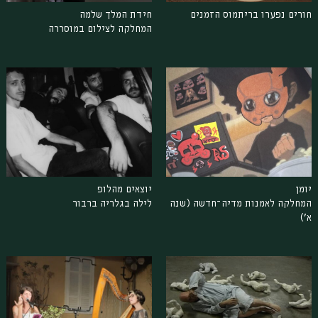
חורים נפערו בריתמוס הזמנים
חידת המלך שלמה
המחלקה לצילום במוסררה
יומן
יוצאים מהלופ
המחלקה לאמנות מדיה־חדשה (שנה
לילה בגלריה ברבור
א׳)