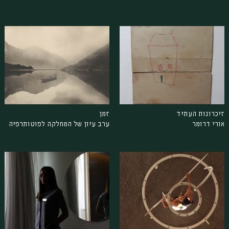
זיכרונות העתיד
זמן
אורי דרומר
ערב עיון של המחלקה לפוטותרפיה