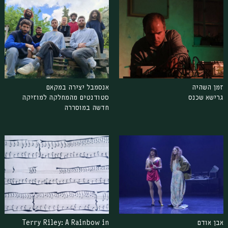
זמן השהיה
אנסמבל יצירה במקאם
גרישא שכנס
סטודנטים מהמחלקה למוזיקה
חדשה במוסררה
אבן אודם
Terry Riley: A Rainbow in