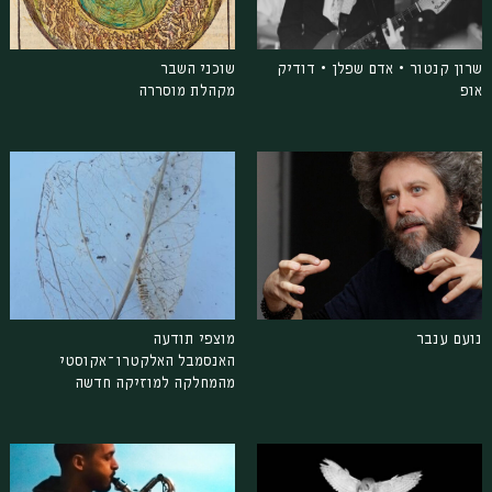
שרון קנטור • אדם שפלן • דודיק
שוכני השבר
אופ
מקהלת מוסררה
נועם ענבר
מוצפי תודעה
האנסמבל האלקטרו־אקוסטי
מהמחלקה למוזיקה חדשה