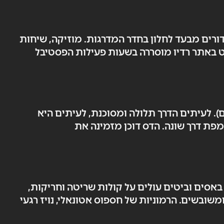
ורים מבעד לחלון בחדר המדרגות. מוזיקה, שיחות
נט באתר רדיו מוסררה בשעות פעילות הפסטיבל
). לעיתים הדרך תלולה ומסוכנת, לעיתים היא
מפת דרך שונה. הדס דוכן מזמינה את
אסים וביטים עולים על קולות שריטה וחריקות,
שובשים. הרמוניות של חספוס אטונאלי, נויז רגעי