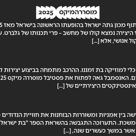
ל אנושי, אלא […]
לי למוזיקה בת זמננו. ההרכב מתמחה בביצוע יצירות 
ינסטינקטים היצירתיים של […]
ישה בין אמניות ומשוררות הבוחנות את חוויית הנדודים
 אשר במשך כעשרים שנה, […]